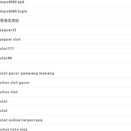
mpo8080 apk
mpo8080 login
香港老虎机
jaguar33
jaguar slot
slot777
slot88
slot gacor gampang menang
situs slot gacor
situs slot
slot
slot
slot online terpercaya
situs toto slot