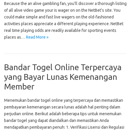
Because the an alive gambling fan, you’ll discover a thorough listing
of all alive video game your is wager on on the NetBet’s site. You
could make simple and fast live wagers on the old-fashioned
activities places appreciate a different playing experience. NetBet
real time playing odds are readily available for sporting events
places as…
Read More »
Bandar Togel Online Terpercaya
yang Bayar Lunas Kemenangan
Member
Menemukan bandar togel online yang terpercaya dan memastikan
pembayaran kemenangan secara lunas adalah hal penting dalam
perjudian online. Berikut adalah beberapa tips untuk menemukan
bandar togel yang dapat diandalkan dan memastikan Anda
mendapatkan pembayaran penuh: 1. Verifikasi Lisensi dan Regulasi