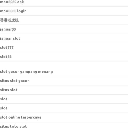
mpo8080 apk
mpo8080 login
香港老虎机
jaguar33
jaguar slot
slot777
slot88
slot gacor gampang menang
situs slot gacor
situs slot
slot
slot
slot online terpercaya
situs toto slot