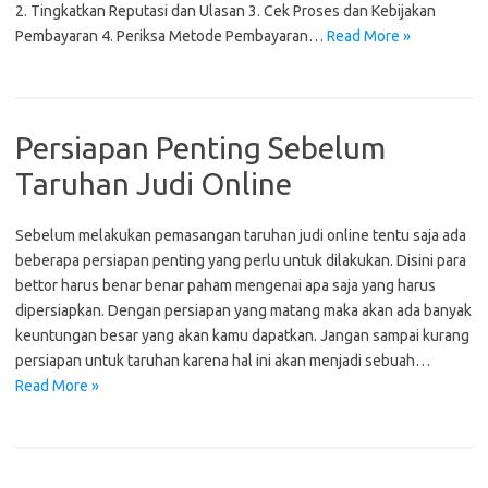
2. Tingkatkan Reputasi dan Ulasan 3. Cek Proses dan Kebijakan
Pembayaran 4. Periksa Metode Pembayaran…
Read More »
Persiapan Penting Sebelum
Taruhan Judi Online
Sebelum melakukan pemasangan taruhan judi online tentu saja ada
beberapa persiapan penting yang perlu untuk dilakukan. Disini para
bettor harus benar benar paham mengenai apa saja yang harus
dipersiapkan. Dengan persiapan yang matang maka akan ada banyak
keuntungan besar yang akan kamu dapatkan. Jangan sampai kurang
persiapan untuk taruhan karena hal ini akan menjadi sebuah…
Read More »