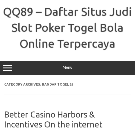
Skip
to
QQ89 – Daftar Situs Judi
content
Slot Poker Togel Bola
Online Terpercaya
Menu
CATEGORY ARCHIVES:
BANDAR TOGEL 35
Better Casino Harbors &
Incentives On the internet