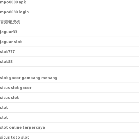
mpo8080 apk
mpo8080 login
香港老虎机
jaguar33
jaguar slot
slot777
slot88
slot gacor gampang menang
situs slot gacor
situs slot
slot
slot
slot online terpercaya
situs toto slot