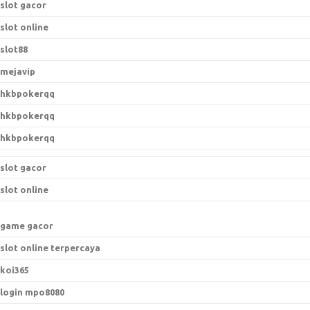
slot gacor
slot online
slot88
mejavip
hkbpokerqq
hkbpokerqq
hkbpokerqq
slot gacor
slot online
game gacor
slot online terpercaya
koi365
login mpo8080