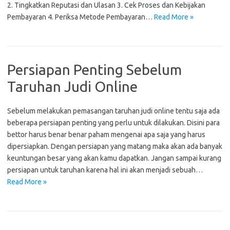
2. Tingkatkan Reputasi dan Ulasan 3. Cek Proses dan Kebijakan
Pembayaran 4. Periksa Metode Pembayaran…
Read More »
Persiapan Penting Sebelum
Taruhan Judi Online
Sebelum melakukan pemasangan taruhan judi online tentu saja ada
beberapa persiapan penting yang perlu untuk dilakukan. Disini para
bettor harus benar benar paham mengenai apa saja yang harus
dipersiapkan. Dengan persiapan yang matang maka akan ada banyak
keuntungan besar yang akan kamu dapatkan. Jangan sampai kurang
persiapan untuk taruhan karena hal ini akan menjadi sebuah…
Read More »