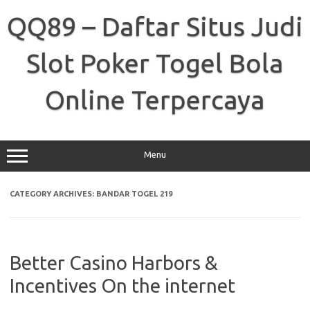
Skip
to
QQ89 – Daftar Situs Judi
content
Slot Poker Togel Bola
Online Terpercaya
Menu
CATEGORY ARCHIVES:
BANDAR TOGEL 219
Better Casino Harbors &
Incentives On the internet