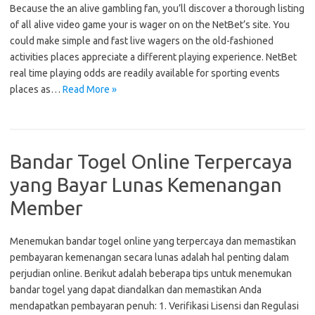
Because the an alive gambling fan, you’ll discover a thorough listing
of all alive video game your is wager on on the NetBet’s site. You
could make simple and fast live wagers on the old-fashioned
activities places appreciate a different playing experience. NetBet
real time playing odds are readily available for sporting events
places as…
Read More »
Bandar Togel Online Terpercaya
yang Bayar Lunas Kemenangan
Member
Menemukan bandar togel online yang terpercaya dan memastikan
pembayaran kemenangan secara lunas adalah hal penting dalam
perjudian online. Berikut adalah beberapa tips untuk menemukan
bandar togel yang dapat diandalkan dan memastikan Anda
mendapatkan pembayaran penuh: 1. Verifikasi Lisensi dan Regulasi