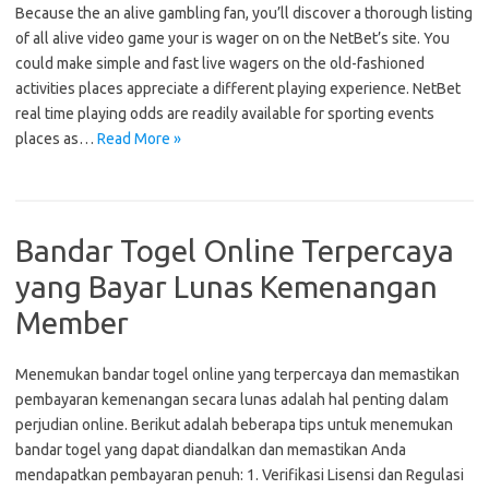
Because the an alive gambling fan, you’ll discover a thorough listing
of all alive video game your is wager on on the NetBet’s site. You
could make simple and fast live wagers on the old-fashioned
activities places appreciate a different playing experience. NetBet
real time playing odds are readily available for sporting events
places as…
Read More »
Bandar Togel Online Terpercaya
yang Bayar Lunas Kemenangan
Member
Menemukan bandar togel online yang terpercaya dan memastikan
pembayaran kemenangan secara lunas adalah hal penting dalam
perjudian online. Berikut adalah beberapa tips untuk menemukan
bandar togel yang dapat diandalkan dan memastikan Anda
mendapatkan pembayaran penuh: 1. Verifikasi Lisensi dan Regulasi