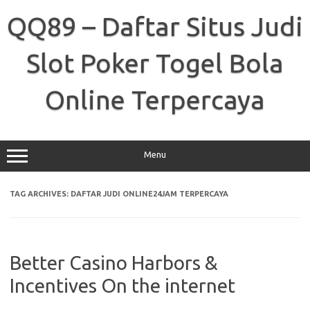
Skip
to
QQ89 – Daftar Situs Judi
content
Slot Poker Togel Bola
Online Terpercaya
Menu
TAG ARCHIVES:
DAFTAR JUDI ONLINE24JAM TERPERCAYA
Better Casino Harbors &
Incentives On the internet