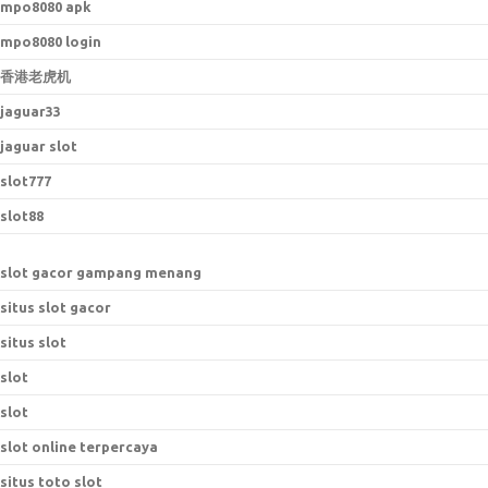
mpo8080 apk
mpo8080 login
香港老虎机
jaguar33
jaguar slot
slot777
slot88
slot gacor gampang menang
situs slot gacor
situs slot
slot
slot
slot online terpercaya
situs toto slot