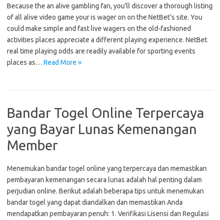
Because the an alive gambling fan, you’ll discover a thorough listing
of all alive video game your is wager on on the NetBet’s site. You
could make simple and fast live wagers on the old-fashioned
activities places appreciate a different playing experience. NetBet
real time playing odds are readily available for sporting events
places as…
Read More »
Bandar Togel Online Terpercaya
yang Bayar Lunas Kemenangan
Member
Menemukan bandar togel online yang terpercaya dan memastikan
pembayaran kemenangan secara lunas adalah hal penting dalam
perjudian online. Berikut adalah beberapa tips untuk menemukan
bandar togel yang dapat diandalkan dan memastikan Anda
mendapatkan pembayaran penuh: 1. Verifikasi Lisensi dan Regulasi