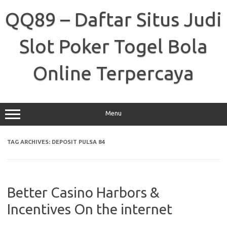
Skip
to
QQ89 – Daftar Situs Judi
content
Slot Poker Togel Bola
Online Terpercaya
Menu
TAG ARCHIVES:
DEPOSIT PULSA 84
Better Casino Harbors &
Incentives On the internet