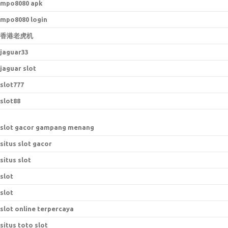
mpo8080 apk
mpo8080 login
香港老虎机
jaguar33
jaguar slot
slot777
slot88
slot gacor gampang menang
situs slot gacor
situs slot
slot
slot
slot online terpercaya
situs toto slot