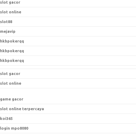
slot gacor
slot online
slot88
mejavip
hkbpokerqq
hkbpokerqq
hkbpokerqq
slot gacor
slot online
game gacor
slot online terpercaya
koi365
login mpo8080