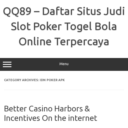
Skip
to
QQ89 – Daftar Situs Judi
content
Slot Poker Togel Bola
Online Terpercaya
Menu
CATEGORY ARCHIVES:
IDN POKER APK
Better Casino Harbors &
Incentives On the internet