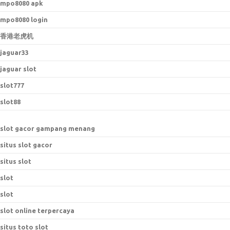
mpo8080 apk
mpo8080 login
香港老虎机
jaguar33
jaguar slot
slot777
slot88
slot gacor gampang menang
situs slot gacor
situs slot
slot
slot
slot online terpercaya
situs toto slot